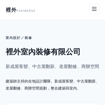
裡外
InsideOut
室內設計／裝修
裡外室內裝修有限公司
新成屋客變、中古屋翻新、老屋翻修、商辦空間
建築師主持的在地設計團隊。新成屋客變、中古屋翻新、
老屋翻修、商辦空間規劃，整合建築與室內。